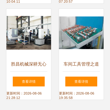
10:04:11
07:20:57
子打造丰富早教体
验
胜昌机械深耕无心
车间工具管理之道
磨领域数十年,立志
看图解锁数理教学
查看详情
查看详情
生产高精高稳定高
器材的正确方式
更新时间：2026-08-06
更新时间：2026-08-06
21:28:12
19:35:58
性价比产品