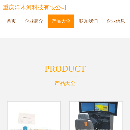
重庆洋木河科技有限公司
首页
企业简介
产品大全
联系我们
企业信息
PRODUCT
产品大全