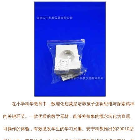
在小学科学教育中，数理化启蒙是培养孩子逻辑思维与探索精神
的关键环节。一款优质的教学器材，能够将抽象的概念转化为直观、
可操作的体验，有效激发学生的学习兴趣。安宁科教推出的29010型