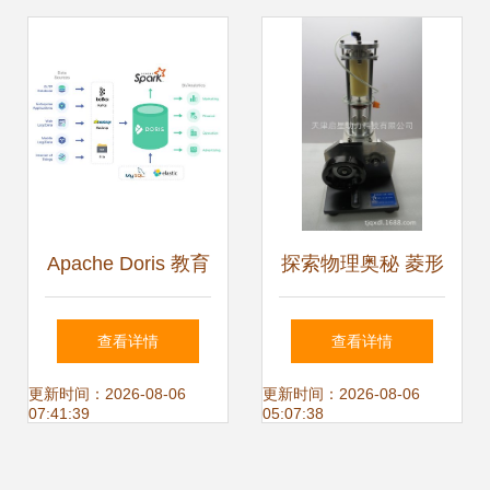
产品盘点
Apache Doris 教育
探索物理奥秘 菱形
大数据产品的利器
热气机模型与数理
查看详情
查看详情
与数理教学器材的
化教学器材的融合
更新时间：2026-08-06
更新时间：2026-08-06
07:41:39
05:07:38
革新
应用