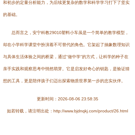
和初步的定量分析能力，为后续更复杂的数学和科学学习打下了坚实
的基础。
总而言之，安宁科教29010塑料小车虽是一个简单的教学模型，
却在小学科学课堂中扮演着不可替代的角色。它架起了抽象数理知识
与具体生活体验之间的桥梁，通过“做中学”的方式，让科学的种子在
亲手实践和观察思考中悄然萌芽。它是启发好奇心的钥匙，是验证猜
想的工具，更是陪伴孩子们迈出探索物质世界第一步的忠实伙伴。
更新时间：2026-08-06 23:58:35
如若转载，请注明出处：http://www.bjdnqkj.com/product/26.html