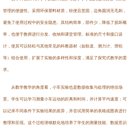
管理的便捷性。采用环保塑料材质，轻便且坚固，边角圆润无毛刺，
避免了使用过程中的安全隐患。其结构简单，部件少，降低了损坏概
率，也便于教师进行分发、收纳和课堂管理。标准的尺寸和接口设
计，使其可以轻松与其他常见的科教器材（如轨道、测力计、滑轮
等）组合使用，扩展了实验的多样性和深度，满足了探究式教学的需
求。
从数学教学的角度看，小车实验也是数据收集与处理的绝佳场
景。学生可以学习测量小车运动的距离和时间，并计算平均速度；可
以记录不同条件下实验结果的差异，并尝试用简单的表格或图表进行
整理和呈现。这个过程潜移默化地培养了学生的测量技能、数据意识