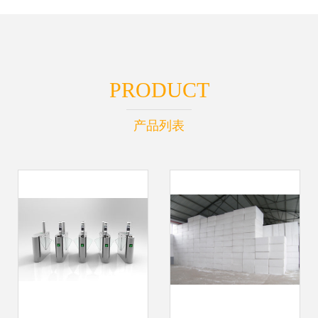
PRODUCT
产品列表