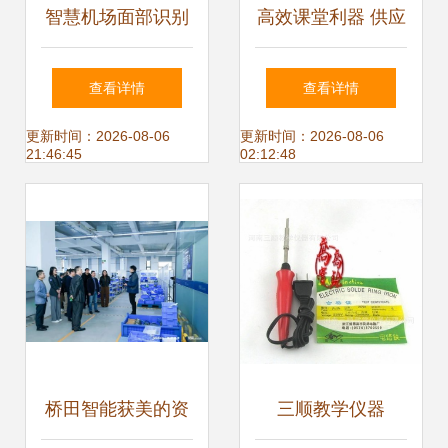
智慧机场面部识别
高效课堂利器 供应
系统
射频翻页激光笔教
查看详情
查看详情
鞭GF400全面解析
更新时间：2026-08-06
更新时间：2026-08-06
21:46:45
02:12:48
桥田智能获美的资
三顺教学仪器