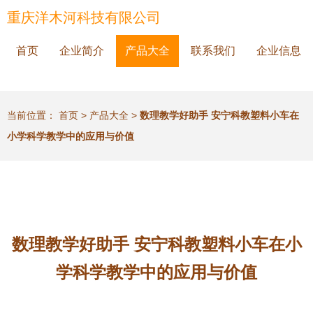
重庆洋木河科技有限公司
首页
企业简介
产品大全
联系我们
企业信息
当前位置：
首页
>
产品大全
>
数理教学好助手 安宁科教塑料小车在
小学科学教学中的应用与价值
数理教学好助手 安宁科教塑料小车在小
学科学教学中的应用与价值