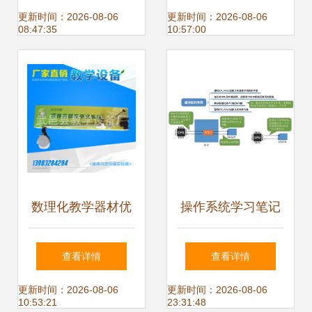
在小学数理化教学
学物理教学实验器
更新时间：2026-08-06
更新时间：2026-08-06
08:47:35
10:57:00
中的应用
材探究
数理化教学器材优
操作系统学习笔记
质商家置顶推荐 |
第六章 设备管理
查看详情
查看详情
启蒙与进阶兼备的
王道考研
更新时间：2026-08-06
更新时间：2026-08-06
10:53:21
23:31:48