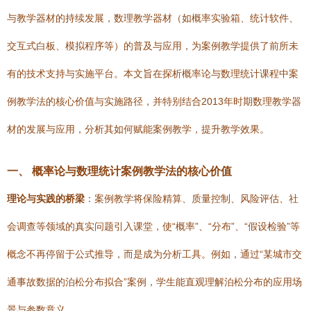
与教学器材的持续发展，数理教学器材（如概率实验箱、统计软件、
交互式白板、模拟程序等）的普及与应用，为案例教学提供了前所未
有的技术支持与实施平台。本文旨在探析概率论与数理统计课程中案
例教学法的核心价值与实施路径，并特别结合2013年时期数理教学器
材的发展与应用，分析其如何赋能案例教学，提升教学效果。
一、 概率论与数理统计案例教学法的核心价值
理论与实践的桥梁
：案例教学将保险精算、质量控制、风险评估、社
会调查等领域的真实问题引入课堂，使“概率”、“分布”、“假设检验”等
概念不再停留于公式推导，而是成为分析工具。例如，通过“某城市交
通事故数据的泊松分布拟合”案例，学生能直观理解泊松分布的应用场
景与参数意义。