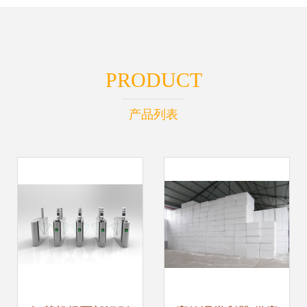
PRODUCT
产品列表