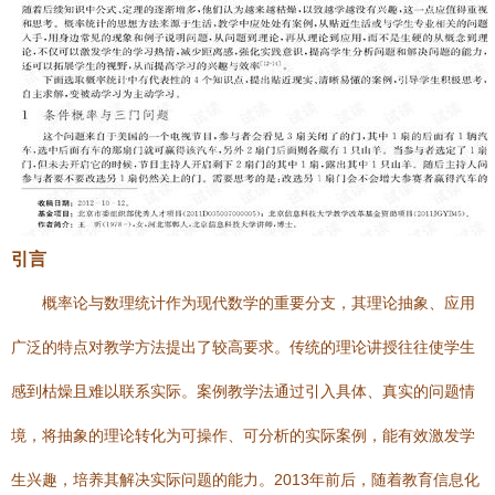
引言
概率论与数理统计作为现代数学的重要分支，其理论抽象、应用
广泛的特点对教学方法提出了较高要求。传统的理论讲授往往使学生
感到枯燥且难以联系实际。案例教学法通过引入具体、真实的问题情
境，将抽象的理论转化为可操作、可分析的实际案例，能有效激发学
生兴趣，培养其解决实际问题的能力。2013年前后，随着教育信息化