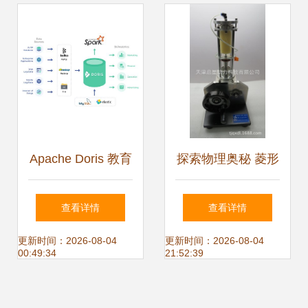
产品盘点
Apache Doris 教育
探索物理奥秘 菱形
大数据产品的利器
热气机模型与数理
查看详情
查看详情
与数理教学器材的
化教学器材的融合
更新时间：2026-08-04
更新时间：2026-08-04
00:49:34
21:52:39
革新
应用