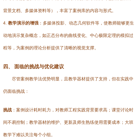
背景文档、多媒体资料等），丰富了案例库的内容与形式。
4.
教学演示的增强
：多媒体投影、动态几何软件等，使教师能够更生
动地演示复杂概念，如正态分布的曲线变化、中心极限定理的模拟过
程等，为案例的理论分析提供了清晰的视觉支撑。
四、 面临的挑战与优化建议
尽管案例教学法优势明显，且教学器材提供了支持，但在实践中
仍面临挑战：
挑战
：案例设计耗时耗力，对教师工程实践背景要求高；课堂讨论时
间不易控制；教学器材的维护、更新及师生熟练使用需要成本；大班
教学下难以关注每个小组。