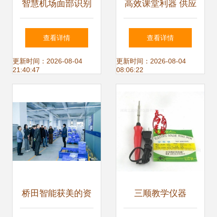
智慧机场面部识别
高效课堂利器 供应
系统
射频翻页激光笔教
查看详情
查看详情
鞭GF400全面解析
更新时间：2026-08-04
更新时间：2026-08-04
21:40:47
08:06:22
桥田智能获美的资
三顺教学仪器