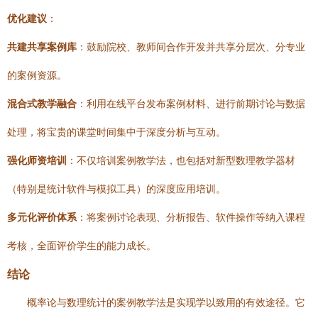
优化建议
：
共建共享案例库
：鼓励院校、教师间合作开发并共享分层次、分专业
的案例资源。
混合式教学融合
：利用在线平台发布案例材料、进行前期讨论与数据
处理，将宝贵的课堂时间集中于深度分析与互动。
强化师资培训
：不仅培训案例教学法，也包括对新型数理教学器材
（特别是统计软件与模拟工具）的深度应用培训。
多元化评价体系
：将案例讨论表现、分析报告、软件操作等纳入课程
考核，全面评价学生的能力成长。
结论
概率论与数理统计的案例教学法是实现学以致用的有效途径。它