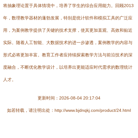
将抽象理论置于具体情境中，培养了学生的综合应用能力。回顾2013
年，数理教学器材的蓬勃发展，特别是统计软件和模拟工具的广泛应
用，为案例教学提供了关键的技术支撑，使其更加直观、高效和贴近
实际。随着人工智能、大数据技术的进一步渗透，案例教学的内容与
形式必将更加丰富。教育工作者应持续探索教学方法与前沿技术的深
度融合，不断优化教学设计，以培养出更能适应时代需求的数理统计
人才。
更新时间：2026-08-04 20:17:04
如若转载，请注明出处：http://www.bjdnqkj.com/product/24.html