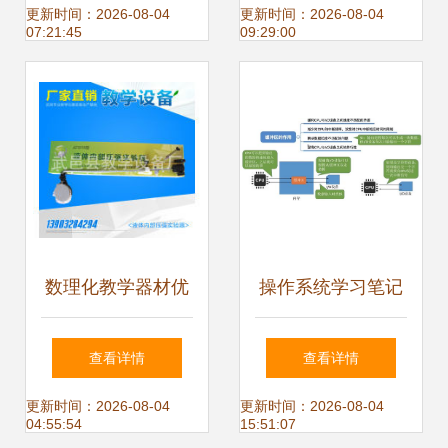
在小学数理化教学
学物理教学实验器
更新时间：2026-08-04
更新时间：2026-08-04
07:21:45
09:29:00
中的应用
材探究
数理化教学器材优
操作系统学习笔记
质商家置顶推荐 |
第六章 设备管理
查看详情
查看详情
启蒙与进阶兼备的
王道考研
更新时间：2026-08-04
更新时间：2026-08-04
04:55:54
15:51:07