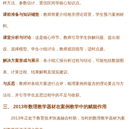
样方法、参数估计、置信区间等核心知识点。
课前准备与知识铺垫
：教师简要介绍相关理论背景，学生预习案例材
料。
课堂分析与讨论
：这是核心环节。教师引导学生拆解问题、提出假
设、选择模型。学生小组讨论，教师巡回指导，适时点拨。
解决方案形成与展示
：各小组汇报分析过程与结论，可能包括数据图
表、计算过程、结果解释及现实建议。
与反思
：教师对各组方案进行点评，梳理案例所蕴含的理论要点与方
法论，并引导学生反思过程中的不足与收获。
三、 2013年数理教学器材在案例教学中的赋能作用
2013年正处于教育技术快速融合时期，当时的数理教学器材为案