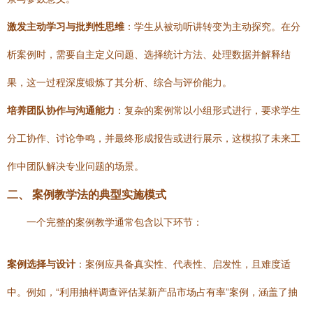
激发主动学习与批判性思维
：学生从被动听讲转变为主动探究。在分
析案例时，需要自主定义问题、选择统计方法、处理数据并解释结
果，这一过程深度锻炼了其分析、综合与评价能力。
培养团队协作与沟通能力
：复杂的案例常以小组形式进行，要求学生
分工协作、讨论争鸣，并最终形成报告或进行展示，这模拟了未来工
作中团队解决专业问题的场景。
二、 案例教学法的典型实施模式
一个完整的案例教学通常包含以下环节：
案例选择与设计
：案例应具备真实性、代表性、启发性，且难度适
中。例如，“利用抽样调查评估某新产品市场占有率”案例，涵盖了抽