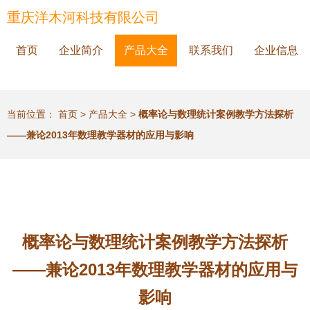
重庆洋木河科技有限公司
首页
企业简介
产品大全
联系我们
企业信息
当前位置：
首页
>
产品大全
>
概率论与数理统计案例教学方法探析
——兼论2013年数理教学器材的应用与影响
概率论与数理统计案例教学方法探析
——兼论2013年数理教学器材的应用与
影响